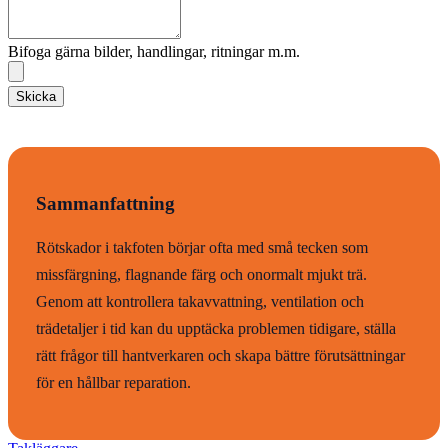
Bifoga gärna bilder, handlingar, ritningar m.m.
Skicka
Sammanfattning
Rötskador i takfoten börjar ofta med små tecken som
missfärgning, flagnande färg och onormalt mjukt trä.
Genom att kontrollera takavvattning, ventilation och
trädetaljer i tid kan du upptäcka problemen tidigare, ställa
rätt frågor till hantverkaren och skapa bättre förutsättningar
för en hållbar reparation.