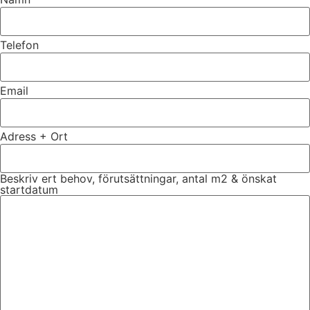
Telefon
Email
Adress + Ort
Beskriv ert behov, förutsättningar, antal m2 & önskat
startdatum