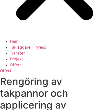
Hem
Takläggare i Tyresö
Tjänster
Projekt
Offert
Offert
Rengöring av
takpannor och
applicering av