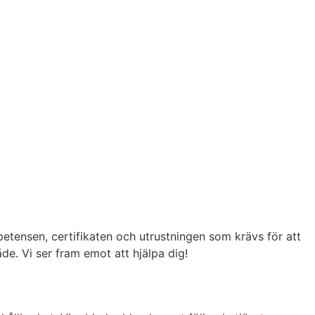
petensen, certifikaten och utrustningen som krävs för att
de. Vi ser fram emot att hjälpa dig!