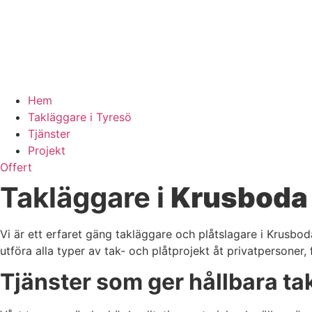
Hem
Takläggare i Tyresö
Tjänster
Projekt
Offert
Takläggare i
Krusboda
Vi är ett erfaret gäng takläggare och plåtslagare i Krusbod
utföra alla typer av tak- och plåtprojekt åt privatpersoner
Tjänster som ger hållbara ta