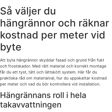
Så väljer du
hängrännor och räknar
kostnad per meter vid
byte
Att byta hängrännor skyddar fasad och grund från fukt
och frostskador. Med rätt material och korrekt montage
får du ett tyst, tätt och lättskött system. Här får du
praktiska råd om materialval, hur du uppskattar kostnad
per meter och vad du bör kontrollera vid installation.
Hängrännans roll i hela
takavvattningen