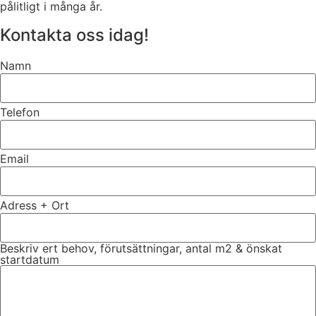
pålitligt i många år.
Kontakta oss idag!
Namn
Telefon
Email
Adress + Ort
Beskriv ert behov, förutsättningar, antal m2 & önskat
startdatum