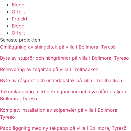
Blogg
Offert
Projekt
Blogg
Offert
Senaste projekten
Omläggning av shingeltak på villa i Bollmora, Tyresö
Byte av stuprör och hängrännor på villa i Bollmora, Tyresö
Renovering av tegeltak på villa i Trollbäcken
Byte av råspont och underlagstak på villa i Trollbäcken
Takomläggning med betongpannor och nya plåtdetaljer i
Bollmora, Tyresö
Komplett installation av solpaneler på villa i Bollmora,
Tyresö
Pappläggning med ny takpapp på villa i Bollmora, Tyresö