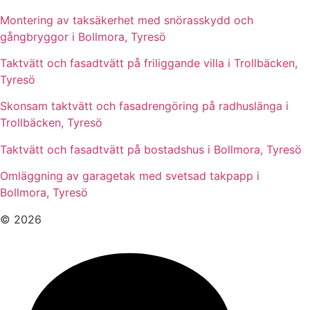
Montering av taksäkerhet med snörasskydd och
gångbryggor i Bollmora, Tyresö
Taktvätt och fasadtvätt på friliggande villa i Trollbäcken,
Tyresö
Skonsam taktvätt och fasadrengöring på radhuslänga i
Trollbäcken, Tyresö
Taktvätt och fasadtvätt på bostadshus i Bollmora, Tyresö
Omläggning av garagetak med svetsad takpapp i
Bollmora, Tyresö
© 2026