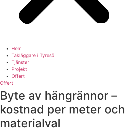
Hem
Takläggare i Tyresö
Tjänster
Projekt
Offert
Offert
Byte av hängrännor –
kostnad per meter och
materialval